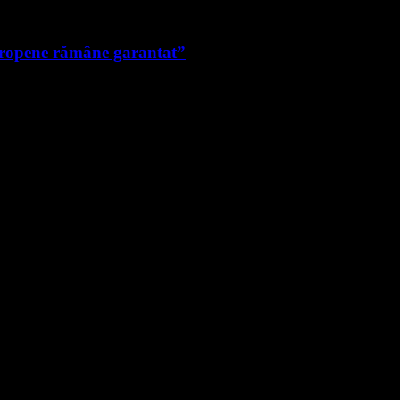
uropene rămâne garantat”