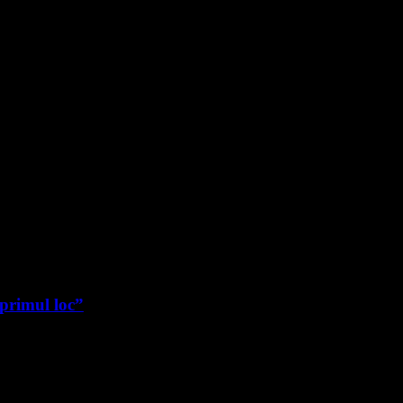
 primul loc”