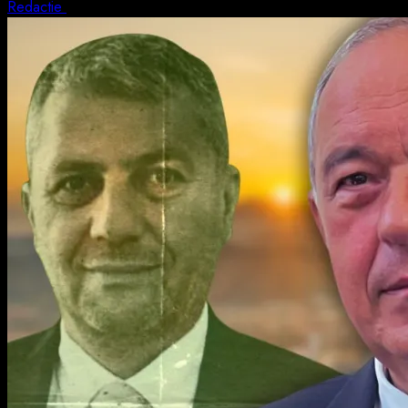
Redactie
5 august 2026