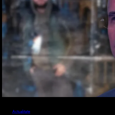
2 min read
Actualitate