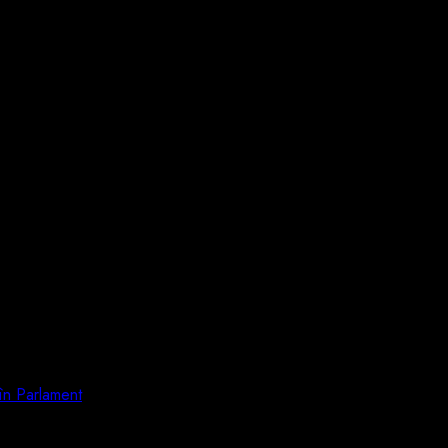
în Parlament