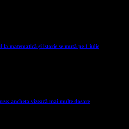
a matematică și istorie se mută pe 1 iulie
rse: ancheta vizează mai multe dosare