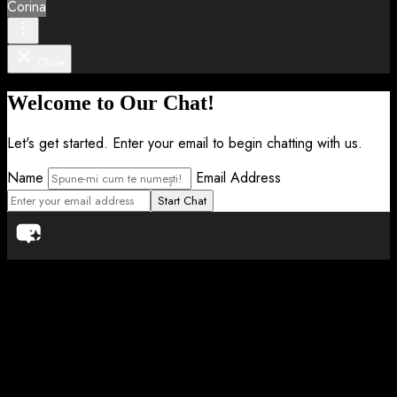
Corina
Close
Welcome to Our Chat!
Let's get started. Enter your email to begin chatting with us.
Name
Email Address
Start Chat