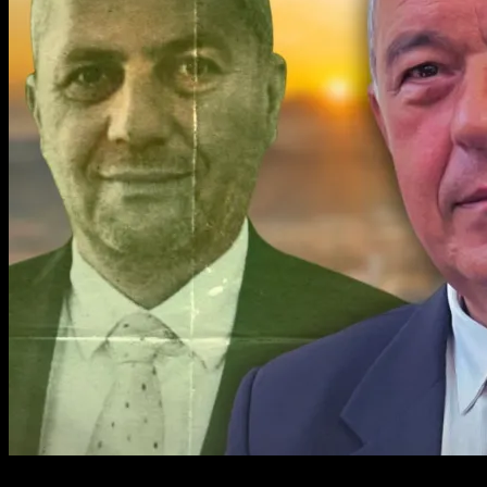
4 min read