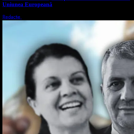
Uniunea Europeană
Redactie
7 august 2026